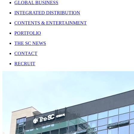
GLOBAL BUSINESS
INTEGRATED DISTRIBUTION
CONTENTS & ENTERTAINMENT
PORTFOLIO
THE SC NEWS
​CONTACT
RECRUIT