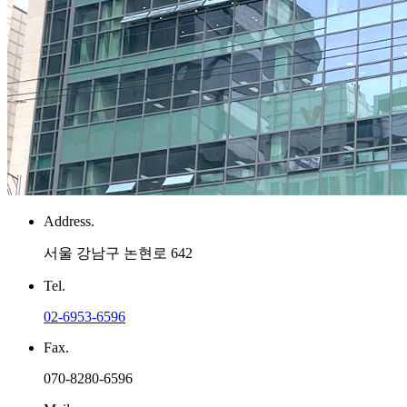
Address.
서울 강남구 논현로 642
Tel.
02-6953-6596
Fax.
070-8280-6596